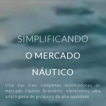
SIMPLIFICANDO
O MERCADO
NÁUTICO
Uma das mais completas distribuidoras do
mercado náutico Brasileiro, oferecemos uma
ampla gama de produtos de alta qualidade.