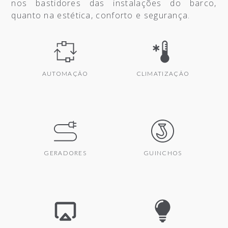
nos bastidores das instalações do barco,
quanto na estética, conforto e segurança.
AUTOMAÇÃO
CLIMATIZAÇÃO
GERADORES
GUINCHOS