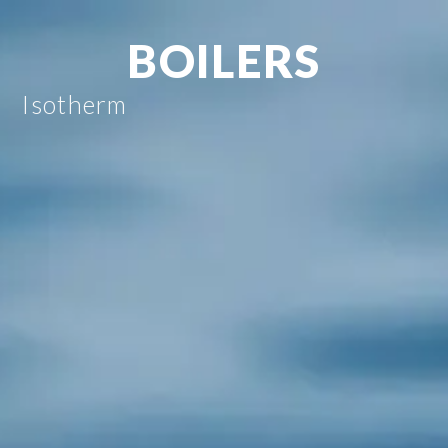
BOILERS
Isotherm