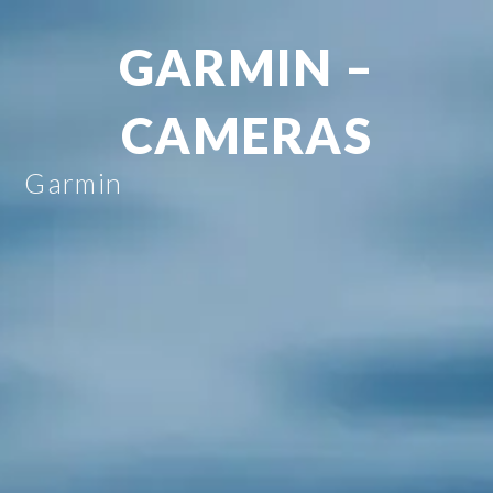
GARMIN –
CAMERAS
Garmin