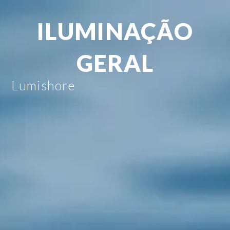
ILUMINAÇÃO
GERAL
Lumishore