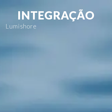
INTEGRAÇÃO
Lumishore