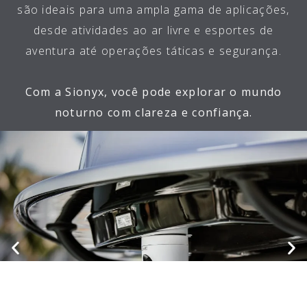
são ideais para uma ampla gama de aplicações,
desde atividades ao ar livre e esportes de
aventura até operações táticas e segurança.
Com a Sionyx, você pode explorar o mundo
noturno com clareza e confiança.