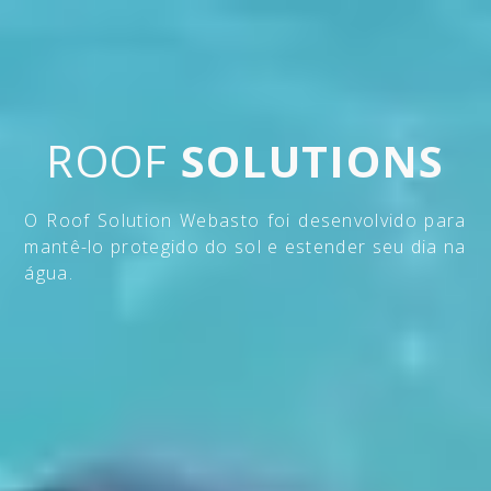
ROOF
SOLUTIONS
O Roof Solution Webasto foi desenvolvido para
mantê-lo protegido do sol e estender seu dia na
água.