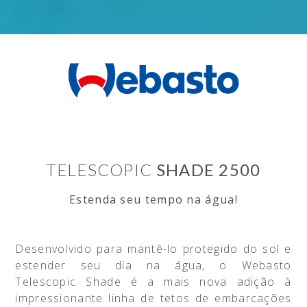
TELESCOPIC
SHADE 2500
Estenda seu tempo na água!
Desenvolvido para mantê-lo protegido do sol e
estender seu dia na água, o Webasto
Telescopic Shade é a mais nova adição à
impressionante linha de tetos de embarcações