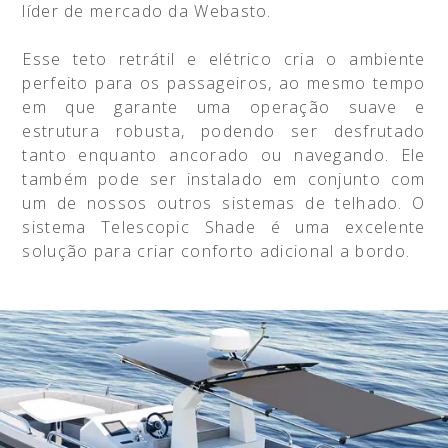
líder de mercado da Webasto.
Esse teto retrátil e elétrico cria o ambiente
perfeito para os passageiros, ao mesmo tempo
em que garante uma operação suave e
estrutura robusta, podendo ser desfrutado
tanto enquanto ancorado ou navegando. Ele
também pode ser instalado em conjunto com
um de nossos outros sistemas de telhado. O
sistema Telescopic Shade é uma excelente
solução para criar conforto adicional a bordo.