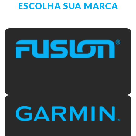
ESCOLHA SUA MARCA